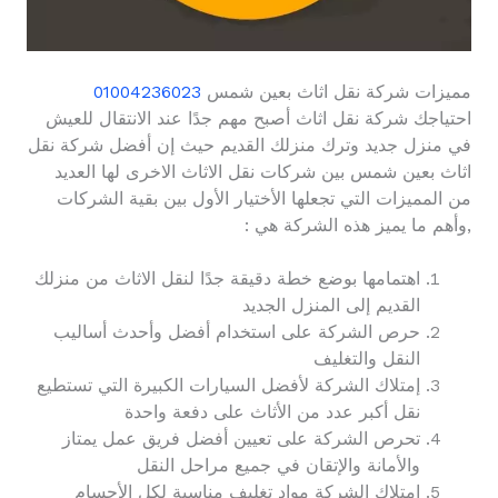
مميزات شركة نقل اثاث بعين شمس
01004236023
احتياجك شركة نقل اثاث أصبح مهم جدًا عند الانتقال للعيش
في منزل جديد وترك منزلك القديم حيث إن أفضل شركة نقل
اثاث بعين شمس بين شركات نقل الاثاث الاخرى لها العديد
من المميزات التي تجعلها الأختيار الأول بين بقية الشركات
,وأهم ما يميز هذه الشركة هي :
اهتمامها بوضع خطة دقيقة جدًا لنقل الاثاث من منزلك
القديم إلى المنزل الجديد
حرص الشركة على استخدام أفضل وأحدث أساليب
النقل والتغليف
إمتلاك الشركة لأفضل السيارات الكبيرة التي تستطيع
نقل أكبر عدد من الأثاث على دفعة واحدة
تحرص الشركة على تعيين أفضل فريق عمل يمتاز
والأمانة والإتقان في جميع مراحل النقل
إمتلاك الشركة مواد تغليف مناسبة لكل الأجسام