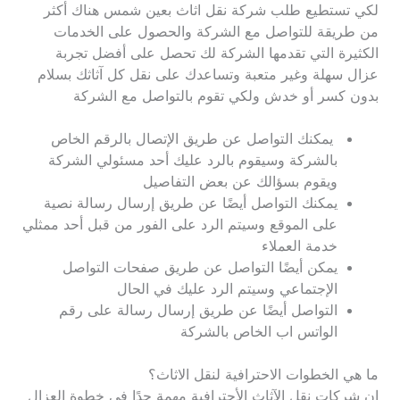
لكي تستطيع طلب شركة نقل اثاث بعين شمس هناك أكثر
من طريقة للتواصل مع الشركة والحصول على الخدمات
الكثيرة التي تقدمها الشركة لك تحصل على أفضل تجربة
عزال سهلة وغير متعبة وتساعدك على نقل كل آثاثك بسلام
بدون كسر أو خدش ولكي تقوم بالتواصل مع الشركة
يمكنك التواصل عن طريق الإتصال بالرقم الخاص
بالشركة وسيقوم بالرد عليك أحد مسئولي الشركة
ويقوم بسؤالك عن بعض التفاصيل
يمكنك التواصل أيضًا عن طريق إرسال رسالة نصية
على الموقع وسيتم الرد على الفور من قبل أحد ممثلي
خدمة العملاء
يمكن أيضًا التواصل عن طريق صفحات التواصل
الإجتماعي وسيتم الرد عليك في الحال
التواصل أيضًا عن طريق إرسال رسالة على رقم
الواتس اب الخاص بالشركة
ما هي الخطوات الاحترافية لنقل الاثاث؟
إن شركات نقل الآثاث الأحترافية مهمة جدًا في خطوة العزال