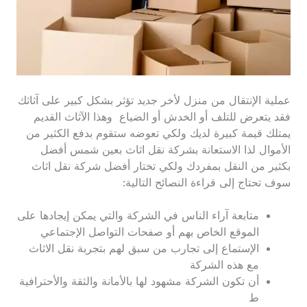
عملية الإنتقال من منزل لأخر جديد تؤثر بشكل كبير على آثاثك
فقد يتعرض للتلف أو الخدش أو الضياع وهذا الآثاث القديم
يمتلك قيمة كبيرة لديك ولكي تعوضه ستقوم بدفع الكثير من
الأموال لذا الاستعانة بشركة نقل اثاث بعين شمس أفضل
بكثير من النقل بمفردك ولكي تختار أفضل شركة نقل اثاث
سوف تحتاج إلى قراءة النصائح التالية:
متابعة آراء الناس في الشركة والتي يمكن إيجادها على
الموقع الخاص بهم أو صفحات التواصل الإجتماعي
الإستماع إلى تجارب من سبق لهم بتجربة نقل الاثاث
مع هذه الشركة
أن تكون الشركة مشهود لها بالأمانة والثقة والأحترافية
ط