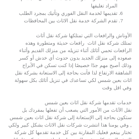
المراد تغليفها
تقديمها لخدمة النقل الفوري وتأتيك بمجرد الطلب
تقدم الشركة خدمة نقل الاثاث بين المحافظات
الأوناش والرافعات التي تمتلكها شركة نقل أثاث
تمتلك شركة نقل اثاث رافعات حديثة ومتطورة وهذه
الرافعات تحمي أثاثك أثناء تنزيله من منزلك القديم وأثناء
صعوده إلى منزلك الجديد بدون حدوث أي خدش أو كسر
وذلك أصبح مهم جدًا خصيصًا إذا كنت تسكن في الأبراج
الشاهقة الارتفاع لذا فأنت بحاجة إلى الاستعانة بشركة نقل
اثاث بعين شمس لكي تساعدك في تنزيل أثاثك بكل سهولة
وفي اقل وقت
خدمات تقدمها شركة نقل اثاث بعين شمس
نقل الآثاث من الأمور التي يصعب أن تفعلها بمفردك بل
ستكون بحاجة إلى الإستعانة إلى شركة نقل اثاث بعين شمس
, وفي يومنا هذا انتشرت شركات نقل الاثاث بشكل كبير ولكي
تختار بينعم فعليك المقارنة بين كل خدمة تقدمها كل شركة