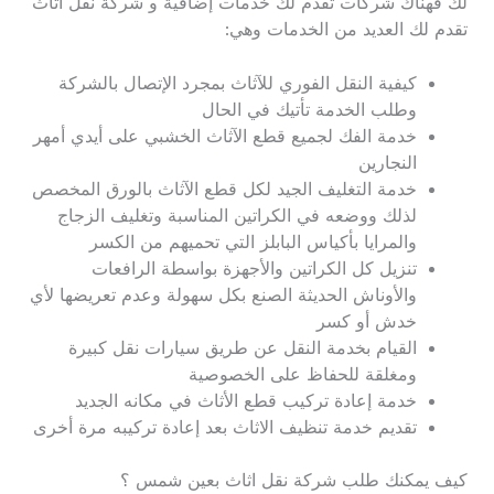
لك فهناك شركات تقدم لك خدمات إضافية و شركة نقل اثاث
تقدم لك العديد من الخدمات وهي:
كيفية النقل الفوري للآثاث بمجرد الإتصال بالشركة
وطلب الخدمة تأتيك في الحال
خدمة الفك لجميع قطع الآثاث الخشبي على أيدي أمهر
النجارين
خدمة التغليف الجيد لكل قطع الآثاث بالورق المخصص
لذلك ووضعه في الكراتين المناسبة وتغليف الزجاج
والمرايا بأكياس البابلز التي تحميهم من الكسر
تنزيل كل الكراتين والأجهزة بواسطة الرافعات
والأوناش الحديثة الصنع بكل سهولة وعدم تعريضها لأي
خدش أو كسر
القيام بخدمة النقل عن طريق سيارات نقل كبيرة
ومغلقة للحفاظ على الخصوصية
خدمة إعادة تركيب قطع الأثاث في مكانه الجديد
تقديم خدمة تنظيف الاثاث بعد إعادة تركيبه مرة أخرى
كيف يمكنك طلب شركة نقل اثاث بعين شمس ؟