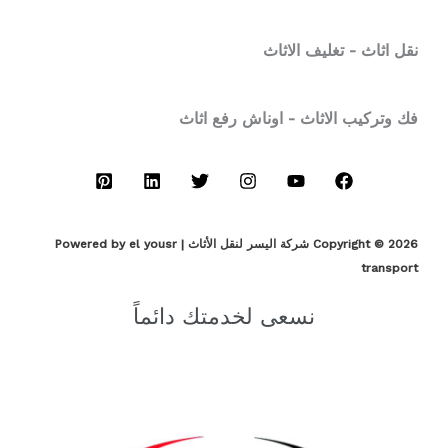
نقل اثاث - تغليف الاثاث
فك وتركيب الاثاث - اوناش رفع اثاث
Copyright © 2026 شركة اليسر لنقل الأثاث | Powered by el yousr
transport
نسعى لخدمتك دائماً