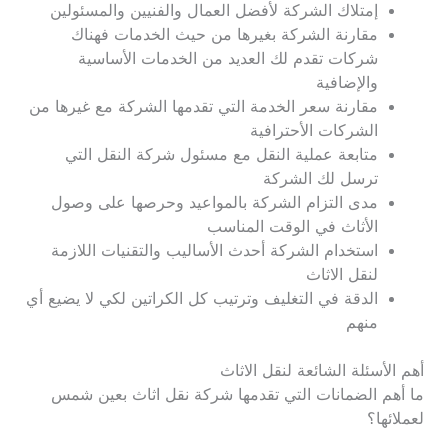
إمتلاك الشركة لأفضل العمال والفنيين والمسئولين
مقارنة الشركة بغيرها من حيث الخدمات فهناك
شركات تقدم لك العديد من الخدمات الأساسية
والإضافية
مقارنة سعر الخدمة التي تقدمها الشركة مع غيرها من
الشركات الأحترافية
متابعة عملية النقل مع مسئول شركة النقل التي
ترسل لك الشركة
مدى التزام الشركة بالمواعيد وحرصها على وصول
الأثاث في الوقت المناسب
استخدام الشركة أحدث الأساليب والتقنيات اللازمة
لنقل الاثاث
الدقة في التغليف وترتيب كل الكراتين لكي لا يضيع أي
منهم
أهم الأسئلة الشائعة لنقل الاثاث
ما أهم الضمانات التي تقدمها شركة نقل اثاث بعين شمس
لعملائها؟