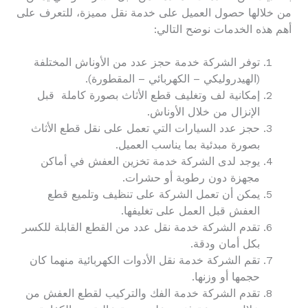
من خلالها حصول العميل على خدمة نقل مميزة، للتعرف على
أهم هذه الخدمات نوضح التالي:
توفر الشركة خدمة حجز عدد من الأوناش المختلفة
(الهيدروليكي – الكهربائي – المقطورة).
إمكانية لف وتغليف قطع الأثاث بصورة كاملة قبل
الإنزال من خلال الأوناش.
حجز عدد السيارات التي تعمل على نقل قطع الأثاث
بصورة مبدئية بما يناسب العميل.
يوجد لدى الشركة خدمة تخزين العفش في أماكن
مجهزة دون رطوبة أو حشرات.
يمكن أن تعمل الشركة على تنظيف وتلميع قطع
العفش قبل العمل على تغليفها.
تقدم الشركة خدمة نقل عدد من القطع القابلة للكسر
بكل أمان ودقة.
تقم الشركة خدمة نقل الأدوات الكهربائية منهما كان
حجمها أو وزنها.
تقدم الشركة خدمة الفك والتركيب لقطع العفش من