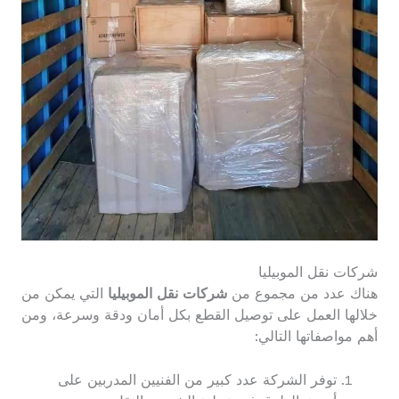
شركات نقل الموبيليا
هناك عدد من مجموع من
شركات نقل الموبيليا
التي يمكن من
خلالها العمل على توصيل القطع بكل أمان ودقة وسرعة، ومن
أهم مواصفاتها التالي:
توفر الشركة عدد كبير من الفنيين المدربين على