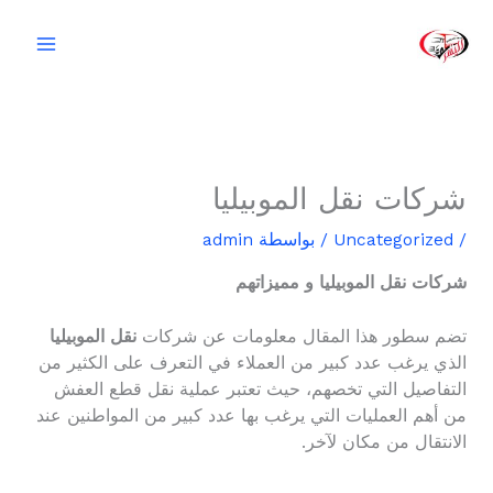
خطي
لى
لمحتوى
شركات نقل الموبيليا
/
Uncategorized
/ بواسطة
admin
شركات نقل الموبيليا و مميزاتهم
تضم سطور هذا المقال معلومات عن شركات
نقل الموبيليا
الذي يرغب عدد كبير من العملاء في التعرف على الكثير من
التفاصيل التي تخصهم، حيث تعتبر عملية نقل قطع العفش
من أهم العمليات التي يرغب بها عدد كبير من المواطنين عند
الانتقال من مكان لآخر.