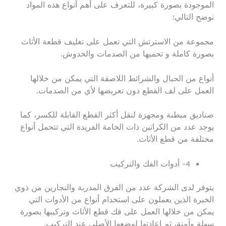
الموجودة بصورة كبيرة، للتعرف على أهم أنواع هذه المواد
نوضح التالي:
مجموعة من الاسترتش التي تعمل على تغليف قطعة الأثاث
بصورة كاملة و تحميها من الصدمات والخدوش.
أنواع من الحبال والشرائط اللاصقة التي يمكن من خلالها
العمل على لف القطع دون تعريضها لأي من الصدمات.
صناديق مبطنة ومجهزة لنقل أكثر القطع القابلة للكسر، كما
يوجد عدد من الكراتين ذات الخامة الفريدة التي تتحمل أنواع
مختلفة من قطع الأثاث.
4- أدوات الفك والتركيب
يتوفر لدى الشركة عدد من الفرق المدربة والنجارين من ذوي
الخبرة الذين يعملون على استخدام أنواع من الأدوات التي
يمكن من خلالها العمل على فك قطع الأثاث وتركيبها بصورة
سهلة وآمنة، ثم إعادتها لوضعها الأصلي عند التركيب.