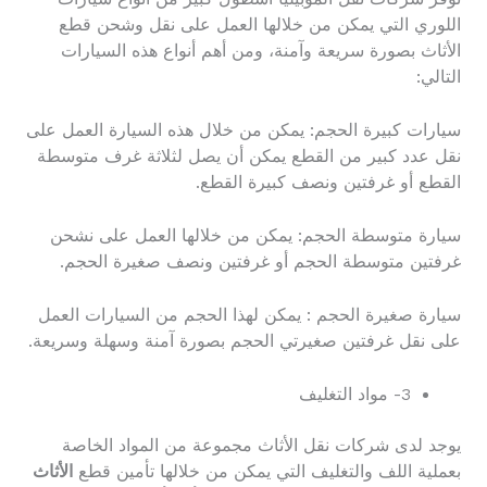
اللوري التي يمكن من خلالها العمل على نقل وشحن قطع
الأثاث بصورة سريعة وآمنة، ومن أهم أنواع هذه السيارات
التالي:
سيارات كبيرة الحجم: يمكن من خلال هذه السيارة العمل على
نقل عدد كبير من القطع يمكن أن يصل لثلاثة غرف متوسطة
القطع أو غرفتين ونصف كبيرة القطع.
سيارة متوسطة الحجم: يمكن من خلالها العمل على نشحن
غرفتين متوسطة الحجم أو غرفتين ونصف صغيرة الحجم.
سيارة صغيرة الحجم : يمكن لهذا الحجم من السيارات العمل
على نقل غرفتين صغيرتي الحجم بصورة آمنة وسهلة وسريعة.
3- مواد التغليف
يوجد لدى شركات نقل الأثاث مجموعة من المواد الخاصة
بعملية اللف والتغليف التي يمكن من خلالها تأمين قطع
الأثاث