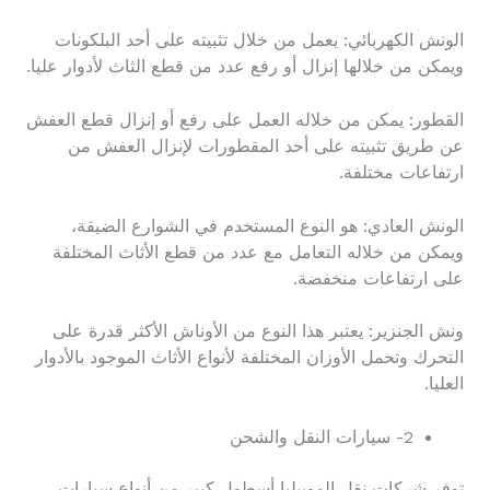
الونش الكهربائي: يعمل من خلال تثبيته على أحد البلكونات
ويمكن من خلالها إنزال أو رفع عدد من قطع الثاث لأدوار عليا.
القطور: يمكن من خلاله العمل على رفع أو إنزال قطع العفش
عن طريق تثبيته على أحد المقطورات لإنزال العفش من
ارتفاعات مختلفة.
الونش العادي: هو النوع المستخدم في الشوارع الضيقة،
ويمكن من خلاله التعامل مع عدد من قطع الأثاث المختلفة
على ارتفاعات منخفضة.
ونش الجنزير: يعتبر هذا النوع من الأوناش الأكثر قدرة على
التحرك وتحمل الأوزان المختلفة لأنواع الأثاث الموجود بالأدوار
العليا.
2- سيارات النقل والشحن
توفر شركات نقل الموبيليا أسطول كبير من أنواع سيارات