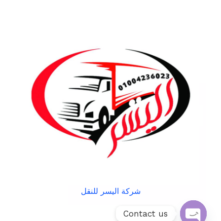
شركة اليسر للنقل
Contact us