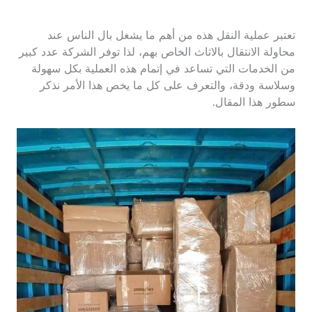
تعتبر عملية النقل هذه من أهم ما يشغل بال الناس عند
محاولة الانتقال بالاثاث الخاص بهم، لذا توفر الشركة عدد كبير
من الخدمات التي تساعد في إتمام هذه العملية بكل سهولة
وسلاسة ودقة، والتعرف على كل ما يخص هذا الأمر نذكر
سطور هذا المقال.