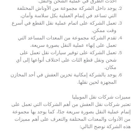
أحدث الطرق في عملية الشحن والنقل.
يوجد داخل الشركة مجموعة من الأوناش المختلفة
التي تساعد في إتمام العملية بكل سلاسة وأمان.
تعمل الشركة على اتمام عملية نقل القطع في أسرع
وقت ممكن.
تقدم الشركة مجموعة من المعدات المساعد التي
تعمل على إنهاء عملية النقل بصورة سريعة.
تعمل الشركة على توفير سيارات نقل تعمل على
شحن ونقل قطع الثاث على اختلاف أنواعها إلى أي
مكان.
يوجد بالشركة إمكانية تخزين العفش في أحد المخازن
المجهزة لحين نقلها.
مميزات شركات نقل الموبيليا
تعتبر شركات نقل العفش من أهم الشركات التي تعمل على
إتمام عملية النقل بصورة سريعة جدًا، كما يوجد بها مجموعة
من الأدوات والمعدات المختلفة والتعرف على أهم مميزات
هذه الشركة نوضح التالي: