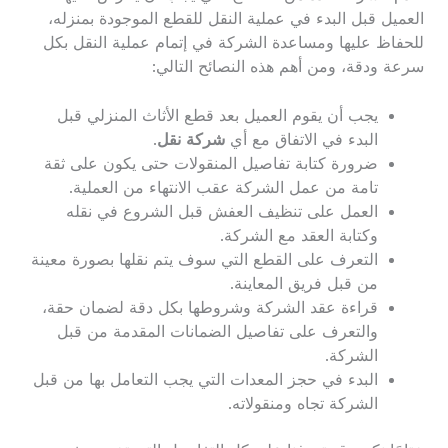
العميل قبل البدء في عملية النقل للقطع الموجودة بمنزله،
للحفاظ عليها ومساعدة الشركة في إتمام عملية النقل بكل
سرعة ودقة، ومن أهم هذه النصائح التالي:
يجب أن يقوم العميل بعد قطع الأثاث المنزلي قبل
البدء في الاتفاق مع أي
شركة نقل
.
ضرورة كتابة تفاصيل المنقولات حتى يكون على ثقة
تامة من عمل الشركة عقب الانتهاء من العملية.
العمل على تنظيف العفش قبل الشروع في نقله
وكتابة العقد مع الشركة.
التعرف على القطع التي سوف يتم نقلها بصورة معينة
من قبل فريق المعاينة.
قراءة عقد الشركة وشروطها بكل دقة لضمان حقة،
والتعرف على تفاصيل الضمانات المقدمة من قبل
الشركة.
البدء في حجز المعدات التي يجب التعامل بها من قبل
الشركة تجاه ومنقولاته.