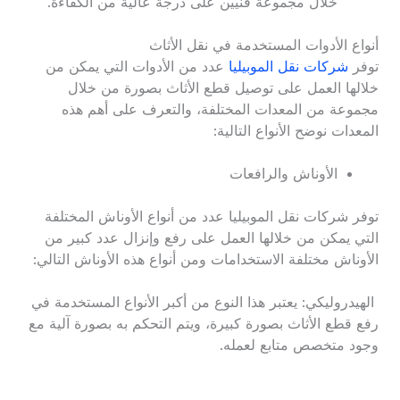
خلال مجموعة فنيين على درجة عالية من الكفاءة.
أنواع الأدوات المستخدمة في نقل الأثاث
توفر
شركات نقل الموبيليا
عدد من الأدوات التي يمكن من
خلالها العمل على توصيل قطع الأثاث بصورة من خلال
مجموعة من المعدات المختلفة، والتعرف على أهم هذه
المعدات نوضح الأنواع التالية:
الأوناش والرافعات
توفر شركات نقل الموبيليا عدد من أنواع الأوناش المختلفة
التي يمكن من خلالها العمل على رفع وإنزال عدد كبير من
الأوناش مختلفة الاستخدامات ومن أنواع هذه الأوناش التالي:
الهيدروليكي: يعتبر هذا النوع من أكبر الأنواع المستخدمة في
رفع قطع الأثاث بصورة كبيرة، ويتم التحكم به بصورة آلية مع
وجود متخصص متابع لعمله.