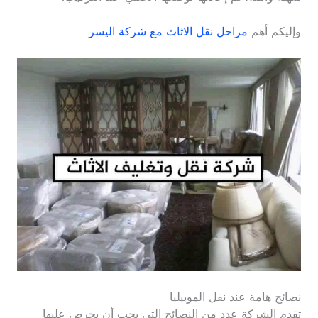
وإليكم أهم
مراحل نقل الاثاث مع شركة اليسر
نصائح هامة عند نقل الموبيليا
تقدم الشركة عدد من النصائح التي يجب أن يحرص عليها