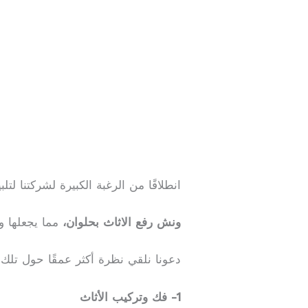
انطلاقًا من الرغبة الكبيرة لشركتنا ل
ونش رفع الاثاث بحلوان،
مما يجعلها و
دعونا نلقي نظرة أكثر عمقًا حول تلك ا
1- فك وتركيب الأثاث