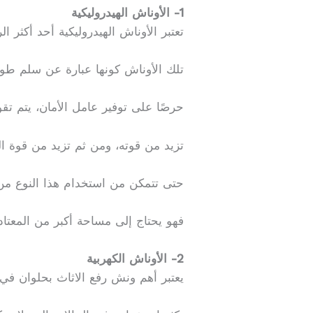
1- الأوناش الهيدروليكية
تعتبر الأوناش الهيدروليكية أحد أكثر الر
تلك الأوناش كونها عبارة عن سلم طوي
حرصًا على توفير عامل الأمان، يتم تقو
تزيد من قوته، ومن ثم تزيد من قوة الر
حتى تتمكن من استخدام هذا النوع من 
فهو يحتاج إلى مساحة أكبر من المعتاد،
2- الأوناش الكهربية
يعتبر أهم ونش رفع الاثاث بحلوان في ا