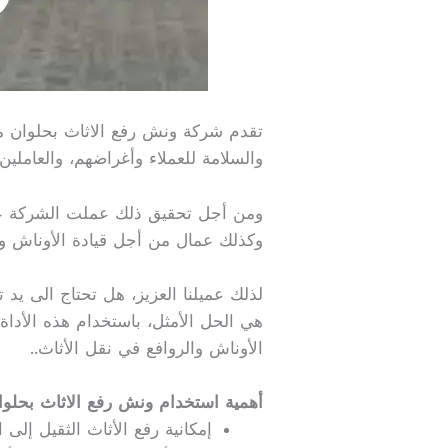
تقدم شركة ونش رفع الاثاث بحلوان م
والسلامة للعملاء وأغراضهم، والعاملين 
ومن أجل تحقيق ذلك عملت الشركة على
وكذلك عمال من أجل قيادة الأوناش وال
لذلك عميلنا العزيز، هل تحتاج الى يد
هي الحل الأمثل، باستخدام هذه الأداة
الأوناش والروافع في نقل الأثاث..
أهمية استخدام ونش رفع الاثاث بحلوا
إمكانية رفع الأثاث الثقيل إلى 