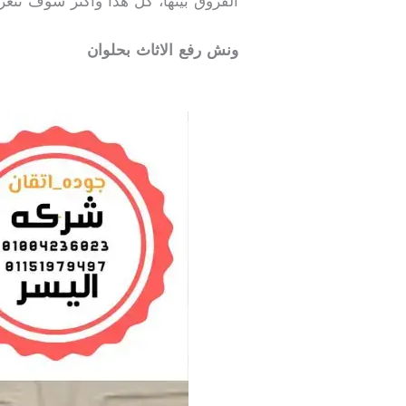
الفروق بينها، كل هذا وأكثر سوف نتعر
ونش رفع الاثاث بحلوان