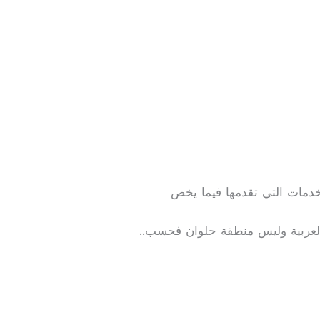
الخدمات التي تقدمها فيما يخص
العربية وليس منطقة حلوان فحسب..