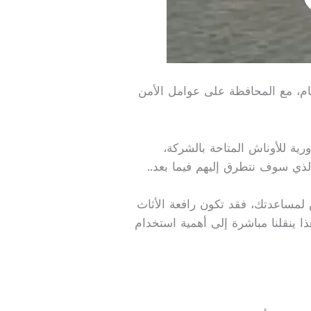
ام، مع المحافظة على عوامل الأمن
ة للأوناش المتاحة بالشركة،
لذي سوف نتطرق إليهم فيما بعد..
ص لمساعدتك، فقد تكون رافعة الأثاث
ا ينقلنا مباشرة إلى أهمية استخدام