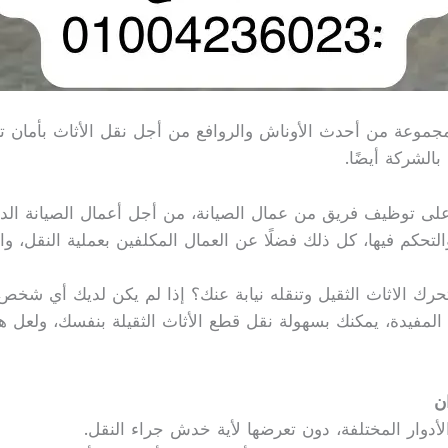
جموعة من أحدث الأوناش والروافع من أجل نقل الأثاث بأمان ت
بالشركة أيضًا.
 توظيف فريق من عمال الصيانة، من أجل أعمال الصيانة الدوري
تحكم فيها، كل ذلك فضلًا عن العمال المكلفين بعملية النقل، وا
 تحرك الاثاث الثقيل وتنقله نيابة عنك؟ إذا لم يكن لديك أي شخ
 المفيدة، يمكنك بسهولة نقل قطع الأثاث الثقيلة بنفسك، ولعل هذ
ن
الأدوار المختلفة، دون تعرضها لأية خدش جراء النقل.