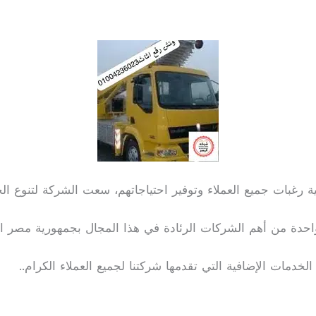
تلبية رغبات جميع العملاء وتوفير احتياجاتهم، سعت الشركة لتنوع 
احدة من أهم الشركات الرئادة في هذا المجال بجمهورية مصر 
لخدمات الإضافية التي تقدمها شركتنا لجميع العملاء الكرام..