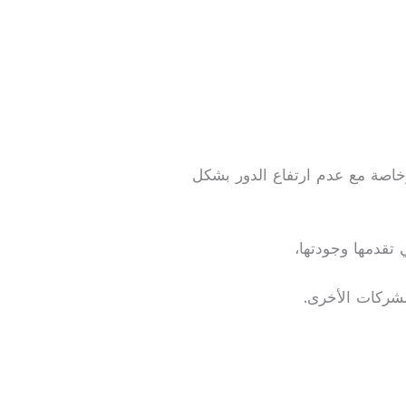
خاصة مع عدم ارتفاع الدور بشكل
 تقدمها وجودتها،
لشركات الأخرى.