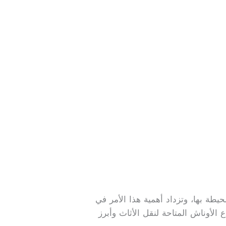
يطة بها، وتزداد أهمية هذا الأمر في
الأوناش المتاحة لنقل الأثاث وأبرز