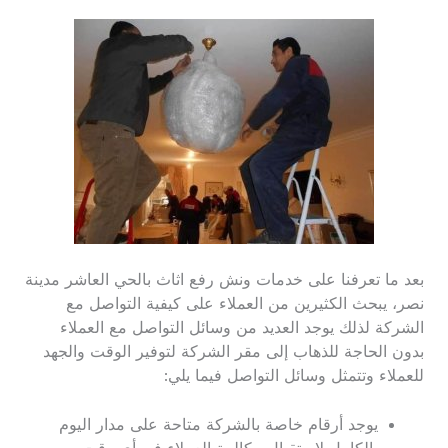
بعد ما تعرفنا على خدمات ونش رفع اثاث بالحي العاشر مدينة
نصر، يبحث الكثيرين من العملاء على كيفية التواصل مع
الشركة لذلك يوجد العديد من وسائل التواصل مع العملاء
بدون الحاجة للذهاب إلى مقر الشركة لتوفير الوقت والجهد
للعملاء وتتمثل وسائل التواصل فيما يلي:
يوجد أرقام خاصة بالشركة متاحة على مدار اليوم