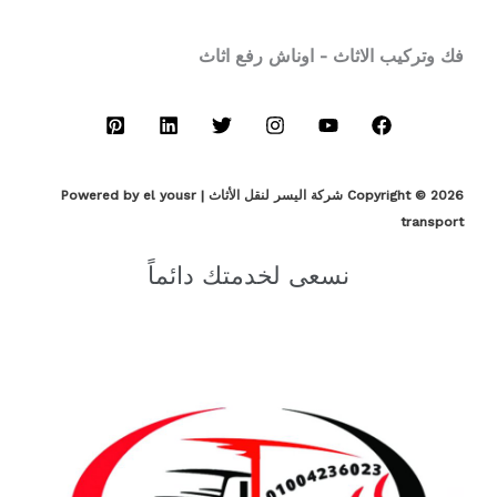
فك وتركيب الاثاث - اوناش رفع اثاث
Copyright © 2026 شركة اليسر لنقل الأثاث | Powered by el yousr
transport
نسعى لخدمتك دائماً