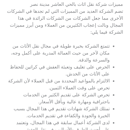
مميزات شركة نقل اثاث بالحي العاشر مدينة نصر
تضم الشركة العديد من المميزات التي لم تجدها في الشركات
الأخرى مما جعل الشركات من الشركات الرائدة في هذا
المجال ونالت إعجاب الكثيرين من العملاء ومن أبرز مميزات
الشركة فيما يلي:
تتمتع الشركة بخبرة طويلة في مجال نقل الأثاث من
مكان لآخر من حيث العمالة المدربة على أكمل وجه،
والسرعة والدقة.
الحرص على تغليف وتعبئة العفش في كراتين للحفاظ
على الأثاث من الخدش.
الالتزام بالمواعيد المحددة من قبل العملاء لأن الشركة
تحرص على وقت العملاء الثمين.
تحرص الشركة على تقديم الكثير من الخدمات
باحترافية ومهارة عالية وبأقل الأسعار.
تمتلك الشركة شهادات تقديم في هذا المجال بسبب
الخبرة والجودة والكفاءة في تقديم الخدمات.
لدى الشركة أعمال سابقة في هذا المجال، وتعتمد
على أحدث الطرق والأساليب في نقل العفش.