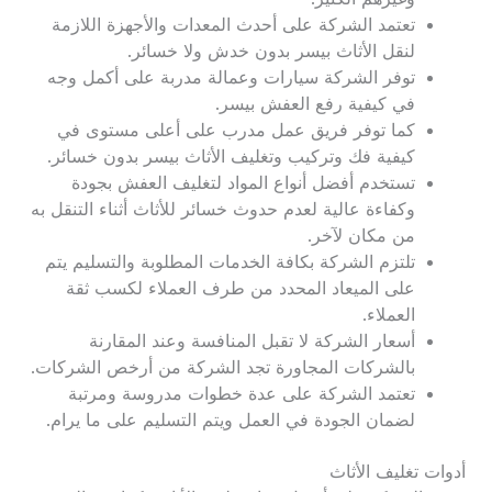
تعتمد الشركة على أحدث المعدات والأجهزة اللازمة
لنقل الأثاث بيسر بدون خدش ولا خسائر.
توفر الشركة سيارات وعمالة مدربة على أكمل وجه
في كيفية رفع العفش بيسر.
كما توفر فريق عمل مدرب على أعلى مستوى في
كيفية فك وتركيب وتغليف الأثاث بيسر بدون خسائر.
تستخدم أفضل أنواع المواد لتغليف العفش بجودة
وكفاءة عالية لعدم حدوث خسائر للأثاث أثناء التنقل به
من مكان لآخر.
تلتزم الشركة بكافة الخدمات المطلوبة والتسليم يتم
على الميعاد المحدد من طرف العملاء لكسب ثقة
العملاء.
أسعار الشركة لا تقبل المنافسة وعند المقارنة
بالشركات المجاورة تجد الشركة من أرخص الشركات.
تعتمد الشركة على عدة خطوات مدروسة ومرتبة
لضمان الجودة في العمل ويتم التسليم على ما يرام.
أدوات تغليف الأثاث