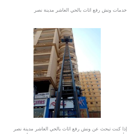
خدمات ونش رفع اثاث بالحي العاشر مدينة نصر
إذا كنت تبحث عن ونش رفع اثاث بالحي العاشر مدينة نصر