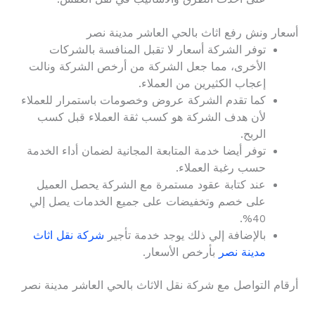
أسعار ونش رفع اثاث بالحي العاشر مدينة نصر
توفر الشركة أسعار لا تقبل المنافسة بالشركات
الأخرى، مما جعل الشركة من أرخص الشركة ونالت
إعجاب الكثيرين من العملاء.
كما تقدم الشركة عروض وخصومات باستمرار للعملاء
لأن هدف الشركة هو كسب ثقة العملاء قبل كسب
الربح.
توفر أيضا خدمة المتابعة المجانية لضمان أداء الخدمة
حسب رغبة العملاء.
عند كتابة عقود مستمرة مع الشركة يحصل العميل
على خصم وتخفيضات على جميع الخدمات يصل إلي
40%.
بالإضافة إلي ذلك يوجد خدمة تأجير
شركة نقل اثاث
مدينة نصر
بأرخص الأسعار.
أرقام التواصل مع شركة نقل الاثاث بالحي العاشر مدينة نصر