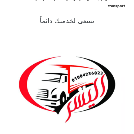
transport
نسعى لخدمتك دائماً