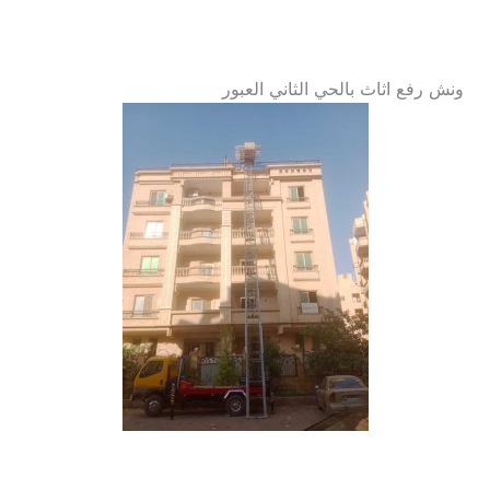
ونش رفع اثاث بالحي الثاني العبور