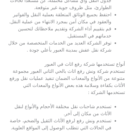
جدول النقل وأي مشاكل محتملة، كن مستعدا لحالات
الطوارئ، مثل ظروف جوية غير متوقعة.
احتفظ بجميع الوثائق المتعلقة بعملية النقل والفواتير
والعقود في مكان آمن بمجرد الانتهاء من عملية النقل.
قم بتقييم أداء الشركة وتقديم ملاحظاتك لتحسين
خدماتهم في المستقبل.
توفر الشركة العديد من الخدمات المتخصصة من خلال
شركة نقل عفش بمدينة العبور بأعلي جودة .
أنواع تستخدمها شركة رفع اثاث في العبور
تستخدم شركة ونش رفع اثاث بالحي الثاني العبور مجموعة
متنوعة من الأنواع والمعدات الضمان تنفيذ عمليات نقل ورفع
الأثاث بكفاءة وسلامة هذه بعض الأنواع والمعدات التي
تستخدمها الشركة :
تستخدم شاحنات نقل مختلفة الأحجام والأنواع لنقل
الأثاث من مكان إلى آخر.
تستخدم ونش رفع لرفع الأثاث الثقيل والضخم، خاصة
في الحالات التي تتطلب الوصول إلى المواقع العلوية.