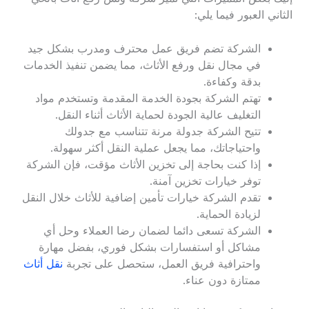
الثاني العبور فيما يلي:
الشركة تضم فريق عمل محترف ومدرب بشكل جيد
في مجال نقل ورفع الأثاث، مما يضمن تنفيذ الخدمات
بدقة وكفاءة.
تهتم الشركة بجودة الخدمة المقدمة وتستخدم مواد
التغليف عالية الجودة لحماية الأثاث أثناء النقل.
تتيح الشركة جدولة مرنة تتناسب مع جدولك
واحتياجاتك، مما يجعل عملية النقل أكثر سهولة.
إذا كنت بحاجة إلى تخزين الأثاث مؤقت، فإن الشركة
توفر خيارات تخزين آمنة.
تقدم الشركة خيارات تأمين إضافية للأثاث خلال النقل
لزيادة الحماية.
الشركة تسعى دائما لضمان رضا العملاء وحل أي
مشاكل أو استفسارات بشكل فوري، بفضل مهارة
واحترافية فريق العمل، ستحصل على تجربة
نقل أثاث
ممتازة دون عناء.