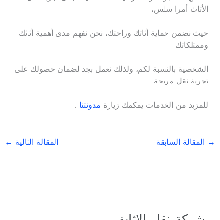
الأثاث أمرا سلس،
حيث نضمن حماية أثاثك وراحتك، نحن نفهم مدى أهمية أثاثك
وممتلكاتك
الشخصية بالنسبة لكم، ولذلك نعمل بجد لضمان حصولك على
تجربة نقل مريحة.
للمزيد من الخدمات يمكمك زيارة
مدونتنا
.
→
المقالة السابقة
المقالة التالية
←
شركة نقل الاثاث