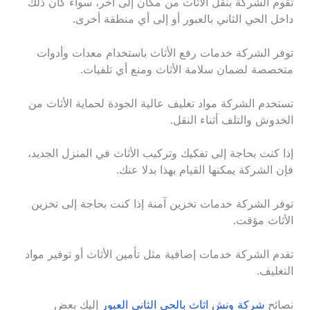
تقوم الشركة بنقل الأثاث من مكان إلى آخر، سواء كان ذلك
داخل الحي الثاني بالعبور أو إلى أي منطقة أخرى.
توفر الشركة خدمات رفع الأثاث باستخدام معدات وأدوات
متخصصة لضمان سلامة الأثاث ومنع أي تلفيات.
تستخدم الشركة مواد تغليف عالية الجودة لحماية الأثاث من
الخدوش والتلف أثناء النقل.
إذا كنت بحاجة إلى تفكيك وتركيب الأثاث في المنزل الجديد،
فإن الشركة يمكنها القيام بهذا بدلا عنك.
توفر الشركة خدمات تخزين آمنة إذا كنت بحاجة إلى تخزين
الأثاث مؤقت.
تقدم الشركة خدمات إضافية مثل تأمين الأثاث أو توفير مواد
التغليف.
نصائح
شركة ونش اثاث بالحي الثاني العبور
إليك بعض