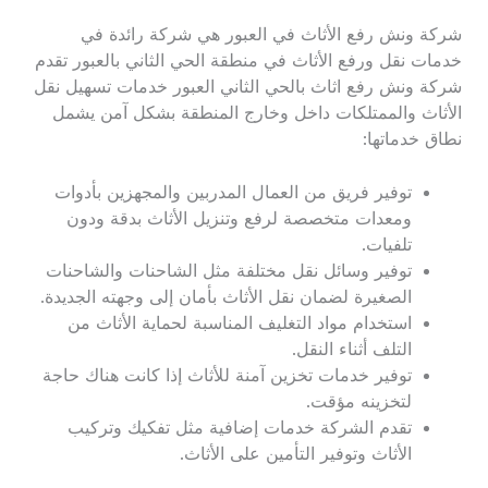
شركة ونش رفع الأثاث في العبور هي شركة رائدة في
خدمات نقل ورفع الأثاث في منطقة الحي الثاني بالعبور تقدم
شركة ونش رفع اثاث بالحي الثاني العبور خدمات تسهيل نقل
الأثاث والممتلكات داخل وخارج المنطقة بشكل آمن يشمل
نطاق خدماتها:
توفير فريق من العمال المدربين والمجهزين بأدوات
ومعدات متخصصة لرفع وتنزيل الأثاث بدقة ودون
تلفيات.
توفير وسائل نقل مختلفة مثل الشاحنات والشاحنات
الصغيرة لضمان نقل الأثاث بأمان إلى وجهته الجديدة.
استخدام مواد التغليف المناسبة لحماية الأثاث من
التلف أثناء النقل.
توفير خدمات تخزين آمنة للأثاث إذا كانت هناك حاجة
لتخزينه مؤقت.
تقدم الشركة خدمات إضافية مثل تفكيك وتركيب
الأثاث وتوفير التأمين على الأثاث.