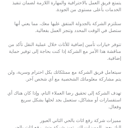
يتمتع فريق العمل بالاحترافية والمهارة اللازمة لضمان تنفيذ
الخدمات بأعلى مستوى من الجودة.
ستلتزم الشركة بالجدولة المتفق عليها معك، مما يعني أنها
ستصل في الوقت المحدد وتنجز العمل بفعالية.
تتوفر خيارات تأمين إضافية للأثاث خلال عملية النقل تأكد من
مناقشة هذا الأمر مع الشركة إذا كنت بحاجة إلى توفير حماية
إضافية.
سيتعامل فريق الشركة مع ممتلكاتك بكل احترام وسرية، ولن
يتم مشاركة معلوماتك الشخصية مع أي شخص آخر.
تهدف الشركة إلى تحقيق رضا العملاء التام، وإذا كان هناك أي
استفسارات أو مشاكل، ستعمل بجد لحلها بشكل سريع
وفعال.
مميزات شركة رفع اثاث بالحي الثاني العبور
إليك بعض المميزات التي تميز شركة ونش رفع اثاث بالحي