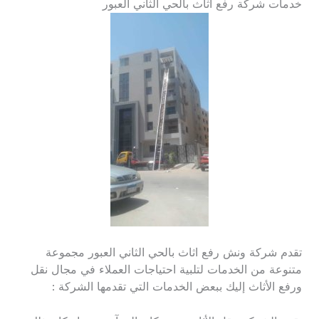
خدمات شركة رفع اثاث بالحي الثاني العبور
تقدم شركة ونش رفع اثاث بالحي الثاني العبور مجموعة
متنوعة من الخدمات لتلبية احتياجات العملاء في مجال نقل
ورفع الأثاث إليك ببعض الخدمات التي تقدمها الشركة :