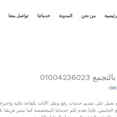
رئيسية
من نحن
المدونة
خدماتنا
تواصل معنا
0100423602
riz
تعمل على تقديم خدمات رفع ونقل الأثاث بكفاءة عالية واحتراف
 الخامس، فإننا نقدم لكم خدماتنا المتخصصة كما يتميز فريقنا با