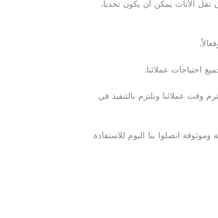
 نقل الأثاث يمكن أن يكون تحديا،
الاً.
يع احتياجات عملائنا.
رم وقت عملائنا ونلتزم بالتنفيذ في
موثوقة اتصلوا بنا اليوم للاستفادة