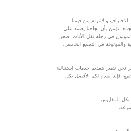
الاحتراف والالتزام من قيمنا
جمع، نؤمن بأن نجاحنا يعتمد على
لموثوق في رحلة نقل الأثاث، فنحن
فية والموثوقة في التجمع الخامس.
 نحن نتميز بتقديم خدمات استثنائية
جمع، فإننا نقدم لكم الأفضل بكل
 بكل المقاييس.
سرعة.
الخدمة.