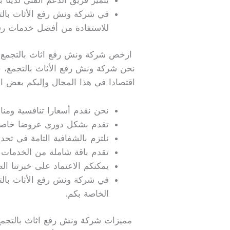
في شركة ونش رفع الأثاث بالتج
للاستفادة من أفضل خدمات رفع
ارخص شركة ونش رفع اثاث بالتجمع
نحن شركة ونش رفع الأثاث بالتجمع، حيث
اقتصادا في هذا المجال وإليكم بعض الن
نحن نقدم أسعارا تنافسية ومنا
تقدم بشكل دوري عروضا خاصة و
نلتزم بالشفافية التامة في تحد
تقدم باقة شاملة من الخدمات ب
يمكنكم الاعتماد على خبرتنا ال
في شركة ونش رفع الأثاث بالتجمع
الخاصة بكم.
مميزات شركة ونش رفع اثاث بالتجمع