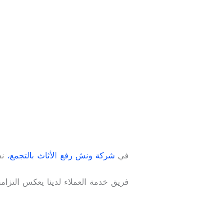
في
شركة ونش رفع الأثاث بالتجمع،
نف
فريق خدمة العملاء لدينا يعكس التزام