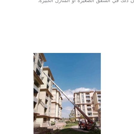
ن ذلك في الشقق الصغيرة أو المنازل الكبيرة.