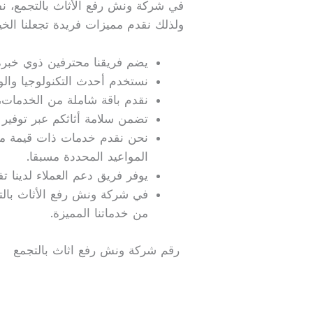
في شركة ونش رفع الأثاث بالتجمع، نفت
ولذلك نقدم مميزات فريدة تجعلنا الخي
يضم فريقنا محترفين ذوي خبرة ع
نستخدم أحدث التكنولوجيا والو
نقدم باقة شاملة من الخدمات، بد
تضمن سلامة أثاثكم عبر توفير
نحن نقدم خدمات ذات قيمة ممتاز
المواعيد المحددة مسبقا.
يوفر فريق دعم العملاء لدينا ت
في شركة ونش رفع الأثاث بالتج
من خدماتنا المميزة.
رقم شركة ونش رفع اثاث بالتجمع