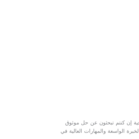
ية إن كنتم تبحثون عن حل موثوق
لخبرة الواسعة والمهارات العالية في