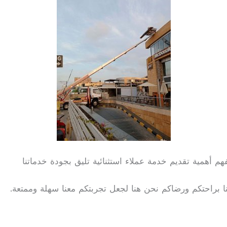
هم أهمية تقديم خدمة عملاء استثنائية تليق بجودة خدماتنا
نا براحتكم ورضاكم نحن هنا لجعل تجربتكم معنا سهلة وممتعة.