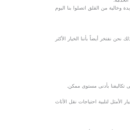
ة وخالية من القلق اتصلوا بنا اليوم
حن نفتخر أيضاً بأننا الخيار الأكثر
ى تكاليفنا بأدنى مستوى ممكن.
ر الأمثل لتلبية احتياجات نقل الأثاث