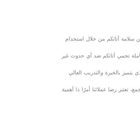
ن سلامة أثاثكم من خلال استخدام
املة تحمي أثاثكم ضد أي حدوث غير
ي يتميز بالخبرة والتدريب العالي
، تعتبر رضا عملائنا أمرًا ذا أهمية