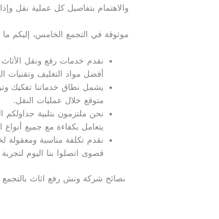
والاهتمام بتفاصيل كل عملية نقل وإذ
موثوقة في التجمع الخامس، إليكم ما 
نقدم خدمات رفع ونقل الأثاث ب
أفضل مواد التغليف وتقنيات الح
يشمل نطاق خدماتنا تفكيك وتر
متوقع خلال عمليات النقل.
نحن ملتزمون بتلبية جداولكم الز
يتعامل بكفاءة مع جميع أنواع ال
نقدم تكلفة مناسبة ومعقولة لخدم
قصوى اتصلوا بنا اليوم لتجربة خ
نصائح شركة ونش رفع اثاث بالتجمع