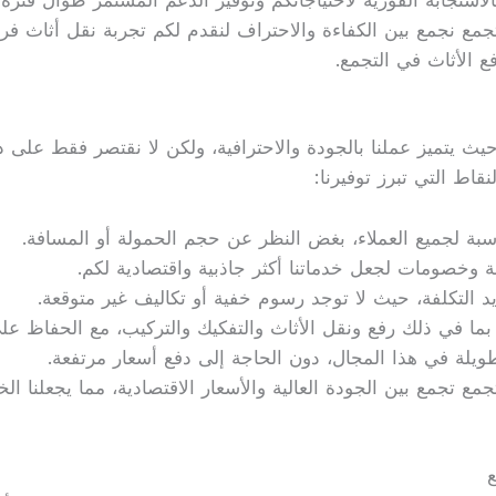
مع نجمع بين الكفاءة والاحتراف لنقدم لكم تجربة نقل أثاث فريد
 الأثاث في التجمع.
 يتميز عملنا بالجودة والاحترافية، ولكن لا نقتصر فقط على ذلك ن
قاط التي تبرز توفيرنا:
سبة لجميع العملاء، بغض النظر عن حجم الحمولة أو المسافة.
خصومات لجعل خدماتنا أكثر جاذبية واقتصادية لكم.
يد التكلفة، حيث لا توجد رسوم خفية أو تكاليف غير متوقعة.
ما في ذلك رفع ونقل الأثاث والتفكيك والتركيب، مع الحفاظ عل
طويلة في هذا المجال، دون الحاجة إلى دفع أسعار مرتفعة.
 تجمع بين الجودة العالية والأسعار الاقتصادية، مما يجعلنا الخيا