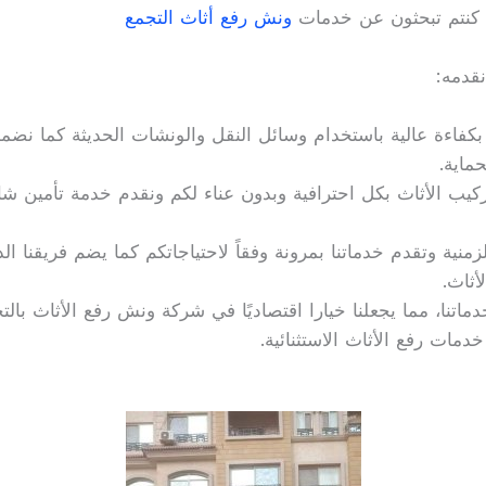
ا كنتم تبحثون عن خدمات
ونش رفع أثاث التجمع
نقدمه:
كفاءة عالية باستخدام وسائل النقل والونشات الحديثة كما نضم
ماية.
كيب الأثاث بكل احترافية وبدون عناء لكم ونقدم خدمة تأمين ش
منية وتقدم خدماتنا بمرونة وفقاً لاحتياجاتكم كما يضم فريقنا الذ
أثاث.
اتنا، مما يجعلنا خيارا اقتصاديًا في شركة ونش رفع الأثاث بالتجمع
دمات رفع الأثاث الاستثنائية.