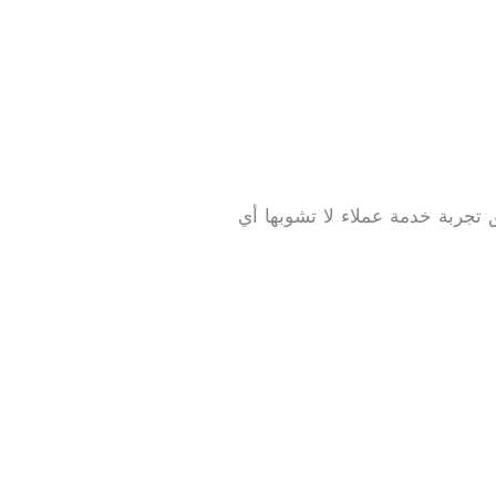
 تجربة خدمة عملاء لا تشوبها أي