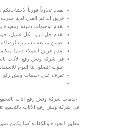
نقدم تجاوباً فورياً لاحتياجات
فريق الدعم الفني لدينا مدرب 
نقدم توجيهات دقيقة ومفيدة بش
تقدم حل فريد لكل عميل، حيث
نضمن متابعة مستمرة لرضاكم، و
يقدم فريق العملاء دعما متكامل
في شركة ونش رفع الأثاث بالتج
عيوب اتصلوا بنا اليوم للاستفا
تعرف علي خدمات ونش رفع الع
خدمات شركة ونش رفع اثاث بالتجمع
في شركة ونش رفع الأثاث بالتجمع، تن
معايير الجودة والكفاءة كما يكمن تميز