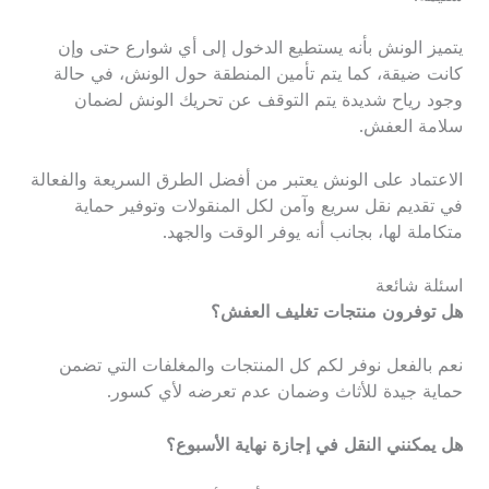
يتميز الونش بأنه يستطيع الدخول إلى أي شوارع حتى وإن
كانت ضيقة، كما يتم تأمين المنطقة حول الونش، في حالة
وجود رياح شديدة يتم التوقف عن تحريك الونش لضمان
سلامة العفش.
الاعتماد على الونش يعتبر من أفضل الطرق السريعة والفعالة
في تقديم نقل سريع وآمن لكل المنقولات وتوفير حماية
متكاملة لها، بجانب أنه يوفر الوقت والجهد.
اسئلة شائعة
هل توفرون منتجات تغليف العفش؟
نعم بالفعل نوفر لكم كل المنتجات والمغلفات التي تضمن
حماية جيدة للأثاث وضمان عدم تعرضه لأي كسور.
هل يمكنني النقل في إجازة نهاية الأسبوع؟