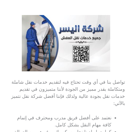
تواصل بنا في أي وقت تحتاج فيه لتقديم خدمات نقل شاملة
ومتكاملة بقدر مميز من الجودة لأننا متميزون في تقديم
خدمات نقل بجودة عالية ولذلك فإننا أفضل شركة نقل نتميز
بالآتي:
نعتمد على أفضل فريق مدرب ومحترف في إتمام
كافة مهام النقل بشكل كامل.
كما يعمل لدينا نجارين، كهربائي وغيرهم من العمالة