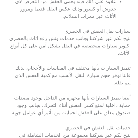
علاوة على ذلك فإنه يحمي العفش من التعرض لأي
خدوش أو كسور وذلك عكس النقل قديما ومرور
الأثاث عبر ممرات السلالم.
سيارات نقل العفش في الحصري
نتيح لكم عبر شركتنا بجانب خدمات ونش رفع اثاث بالحصري
اكتوبر سيارات متخصصة في النقل بشكل آمن على كل أنواع
الأثاث.
تتميز السيارات بأنها مختلف في المقاسات والأحجام، لذلك
فإننا نوفر حجم سيارة النقل الأنسب مع كمية العفش الذي
يتم نقله.
أيضا تتميز السيارات بأنها مجهزة من الداخل بوجود مصدات
حماية داخلية لمنع كسر العفش أثناء التحرك، بجانب وجود
صندوق مغلق على العفش لحمايته من تأثير أي عوامل جوية.
خدمات نقل العفش في الحصري
نتيح لكم عبر شركتنا مجموعة من الخدمات الشاملة في