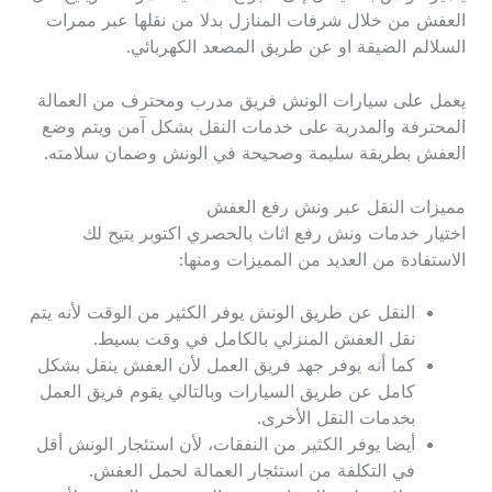
العفش من خلال شرفات المنازل بدلا من نقلها عبر ممرات
السلالم الضيقة او عن طريق المصعد الكهربائي.
يعمل على سيارات الونش فريق مدرب ومحترف من العمالة
المحترفة والمدربة على خدمات النقل بشكل آمن ويتم وضع
العفش بطريقة سليمة وصحيحة في الونش وضمان سلامته.
مميزات النقل عبر ونش رفع العفش
اختيار خدمات ونش رفع اثاث بالحصري اكتوبر يتيح لك
الاستفادة من العديد من المميزات ومنها:
النقل عن طريق الونش يوفر الكثير من الوقت لأنه يتم
نقل العفش المنزلي بالكامل في وقت بسيط.
كما أنه يوفر جهد فريق العمل لأن العفش ينقل بشكل
كامل عن طريق السيارات وبالتالي يقوم فريق العمل
بخدمات النقل الأخرى.
أيضا يوفر الكثير من النفقات، لأن استئجار الونش أقل
في التكلفة من استئجار العمالة لحمل العفش.