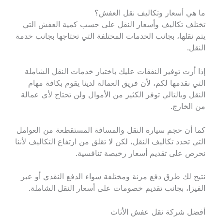
ما هي أسعار وتكاليف نقل العفش؟
تختلف تكاليف وأسعار النقل على حسب كمية العفش التي
يتم نقلها، بجانب الخدمات المختلفة التي تحتاجها بجانب خدمة
النقل.
إذا أرت توفير النفقات عليك باختيار خدمات النقل الشاملة
التي نقدمها لكم، لأن فريق العمالة لدينا يقوم بكافة مهام
النقل وبالتالي توفر الكثير من الأموال ولن تحتاج لأي عمالة
من الخارج.
كما أن حجم سيارة النقل والمسافة المستقطعة من العوامل
التي تحدد تكاليف النقل، لكن لا تقلق من ارتفاع التكاليف لأننا
نحرص على تقديم أسعار رخيصة تنافسية.
نتيح لك طرق دفع مرنة ومختلفة سواء الدفع النقدي أو عبر
الفيزا، بجانب تقديم خصومات على أسعار النقل الشاملة.
أفضل شركة نقل عفش الأثاث