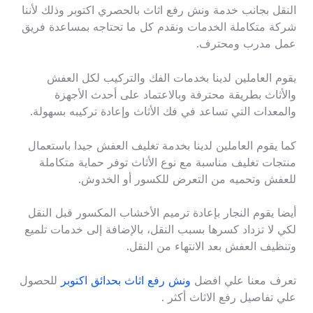
النقل بجانب خدمة ونش رفع اثاث بالحصري اكتوبر وذلك لأننا
شركة متكاملة الخدمات ونقدم كل ما تحتاجه بمساعدة فريق
عمل مدرب ومحترف.
يقوم العاملين لدينا بخدمات الفك والتركيب لكل العفش
والأثاث بطريقة محترفة وبالاعتماد على أحدث الأجهزة
والمعدات التي تساعد في فك الأثاث وإعادة تركيبه بسهولة.
كما يقوم العاملين لدينا بخدمة تغليف العفش جيدا باستعمال
منتجات تغليف مناسبة مع نوع الأثاث توفر حماية متكاملة
للعفش وتحميه من التعرض للكسور أو الخدوش.
أيضا يقوم النجار بإعادة ترميم الأخشاب المكسور قبل النقل
لكي لا تزداد كسرها بسبب النقل، بالإضافة إلى خدمات تلميع
وتنظيف العفش بعد الانتهاء من النقل.
تعرف معنا علي افضل
ونش رفع اثاث بحدائق اكتوبر
للحصول
علي تفاصيل رفع الاثاث أكثر .