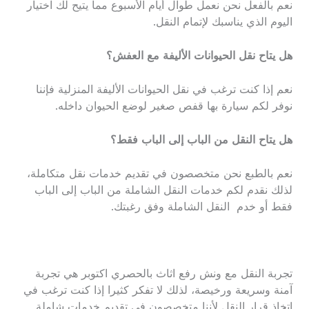
نعم بالفعل نحن نعمل طوال أيام الأسبوع مما يتيح لك اختيار
اليوم الذي يناسبك لإتمام النقل.
هل يتاح نقل الحيوانات الأليفة مع العفش؟
نعم إذا كنت ترغب في نقل الحيوانات الأليفة المنزلية فإننا
نوفر لكم سيارة بها قفص صغير لوضع الحيوان داخله.
هل يتاح النقل من الباب إلى الباب فقط؟
نعم بالطبع نحن متخصصون في تقديم خدمات نقل متكاملة،
لذلك نقدم لكم خدمات النقل الشاملة من الباب إلى الباب
فقط أو خدم النقل الشاملة وفق رغبتك.
تجربة النقل مع ونش رفع اثاث بالحصري اكتوبر هي تجربة
آمنة وسريعة ورخيصة، لذلك لا تفكر كثيرا إذا كنت ترغب في
اتخاذ قرار النقل لأننا متخصصون في تقديم خدمات شاملة