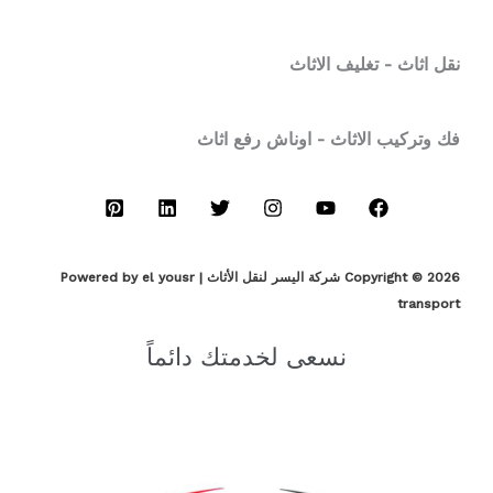
نقل اثاث - تغليف الاثاث
فك وتركيب الاثاث - اوناش رفع اثاث
Copyright © 2026 شركة اليسر لنقل الأثاث | Powered by el yousr
transport
نسعى لخدمتك دائماً