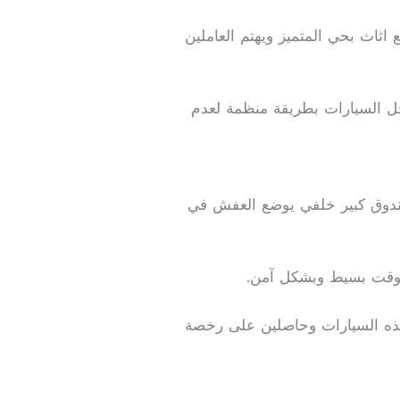
اثاث بحي المتميز ويهتم العاملين
خل السيارات بطريقة منظمة لعدم
صندوق كبير خلفي يوضع العفش في
ي وقت بسيط وبشكل آمن.
 هذه السيارات وحاصلين على رخصة