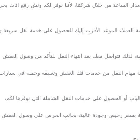
دار الساعة من خلال شركتنا، لأننا نوفر لكم ونش رفع اثاث 
ة العملاء الموعد الأقرب إليك للحصول على خدمة نقل سريعة 
دمة، لذلك نتواصل معك بعد انتهاء النقل للتأكد من وصول العفش س
افة مهام النقل من خدمات فك العفش وتغليفه وحمله في سيارات
 الباب أو الحصول على خدمات النقل الشاملة التي نوفرها لكم.
ة بسعر رخيص وجودة عالية، بجانب الحرص على وصول العفش ال