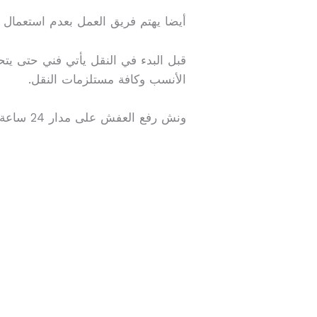
أيضا يهتم فريق العمل بعدم استعمال ا
قبل البدء في النقل يأتي فني حتى يت
الأنسب وكافة مستلزمات النقل.
ونش رفع العفش على مدار 24 ساعة