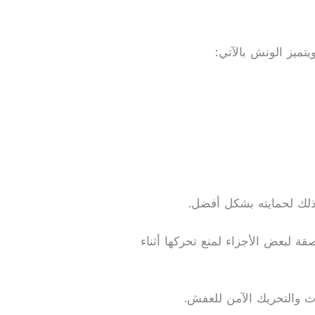
تميز الونش بالآتي:
ذلك لحمايته بشكل أفضل.
ة لبعض الأجزاء لمنع تحركها أثناء
 والتحريك الآمن للعفش.