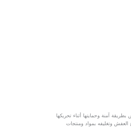
طريقة آمنة وحمايتها أثناء تحريكها
العفش وتغليفه بمواد ومنتجات