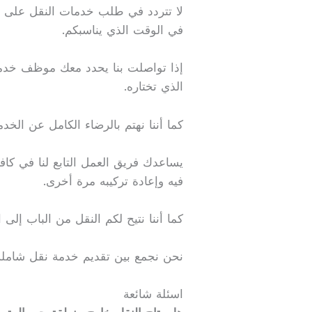
لا تتردد في طلب خدمات النقل على م
في الوقت الذي يناسبكم.
إذا تواصلت بنا يحدد معك موظف خدم
الذي تختاره.
كما أننا نهتم بالرضاء الكامل عن الخ
يساعدك فريق العمل التابع لنا في ك
فيه وإعادة تركيبه مرة أخرى.
كما أننا نتيح لكم النقل من الباب إلى
نحن نجمع بين تقديم خدمة نقل شامل
اسئلة شائعة