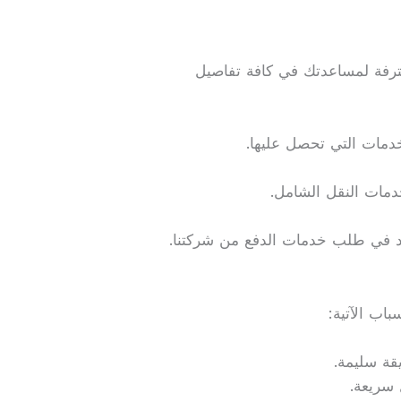
محترفة لمساعدتك في كافة تفاصيل
خدمات التي تحصل عليها.
دمات النقل الشامل.
تردد في طلب خدمات الدفع من شركتنا.
اب الآتية:
قة سليمة.
 سريعة.