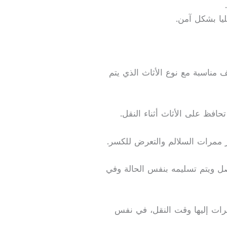
ليا بشكل آمن.
 مناسبة مع نوع الأثاث الذي يتم
تحافظ على الأثاث أثناء النقل.
 ممرات السلالم والتعرض للكسر.
ل ويتم تسليمه بنفس الحالة وفي
شرات إليها وقت النقل، في نفس