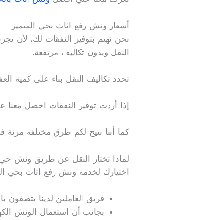
أسعار ونش رفع اثاث بحي المتميز
نحن نهتم بتوفير النفقات لك، لأن تجر
النقل وبدون تكاليف مرتفعة.
تحدد تكاليف النقل بناء على كمية ال
إذا أردت توفير النفقات احصل معنا ع
كما أننا نتيح لكم طرق مختلفة مرنة ف
لماذا تختار النقل عن طريق ونش حي 
اختيارك لخدمة ونش رفع اثاث بحي المت
فريق العاملين لدينا يتصفون ب
بجانب أن استعمال الونش الكهر