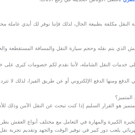
بة النقل مكلفة بطبيعة الحال، لذلك فإننا نوفر لك أيدي عاملة 
عفش الذي يتم نقله وحجم سيارة النقل والمسافة المستقطعة وال
لى خدمات النقل الشاملة، لأننا نقدم لكم خصومات كبرى على خ
ي الدفع ومنها الدفع الإلكتروني أو عن طريق الفيزا، لذلك لا ت
المتميز؟
ميز هو القرار السليم إذا كنت تبحث عن النقل الآمن وذلك للأسب
الخبرة الكبيرة والمهارة في التعامل مع مختلف أنواع العفش بطري
بائي يلعب دور كبير في توفير الوقت والجهد وتقديم تجربة نقل