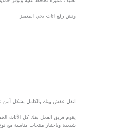
تغليف مميزة تحافظ عليه وتوفر حماية
ونش رفع اثاث بحي المتميز
انقل عفش بيتك بالكامل بشكل آمن عن
يقوم فريق العمل بفك كل الأثاث الخش
شديدة وباختيار منتجات مناسبة مع نو