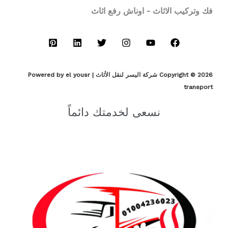
فك وتركيب الاثاث - اوناش رفع اثاث
Copyright © 2026 شركة اليسر لنقل الأثاث | Powered by el yousr
transport
نسعى لخدمتك دائماً