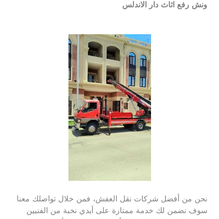
ونش رفع اثاث دار الاندلس
نحن من أفضل شركات نقل العفش، فمن خلال تواصلك معنا
سوف نضمن لك خدمة ممتازة على أيدي نخبة من الفنيين