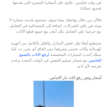
في وقت قياسي، علاوة على أسعارنا المميزة التي نقدمها
لجميع عملائنا.
فالآن من خلال تواصلك معنا سوف تستمتع بخدمة ممتازة لا
توجد في باقي الشركات، إضافة إلى المصداقية في التعامل،
مع حرصنا على التعامل بكل أمان مع جميع قطع الأثاث.
نستطيع أيضًا نقل عفش المنازل والفلل بالكامل من أجهزة
كهربائية وأثاث خشبي وغيرهما دون إلحاق أي ضرر به، كما
نمتلك أحدث السيارات المخصصة
لرفع الاثاث بالتجمع
الخامس
مع ضمان تسليم العفش في الوقت المحدد وعدم
تعرضه لأي أذى.
أسعار ونش رفع اثاث دار الاندلس