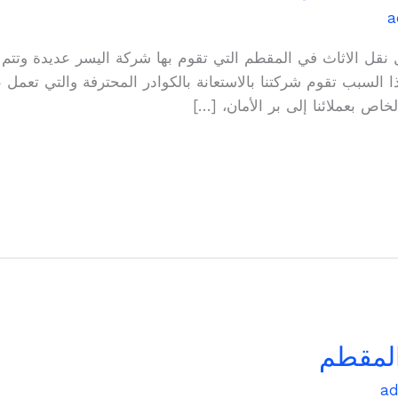
a
نقل الاثاث في المقطم التي تقوم بها شركة اليسر عديدة وتت
ا السبب تقوم شركتنا بالاستعانة بالكوادر المحترفة والتي تعمل 
لخاص بعملائنا إلى بر الأمان، […]
المقطم
a