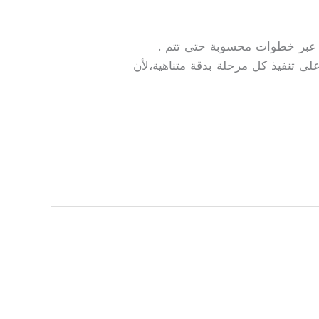
م عبر خطوات محسوبة حتى تتم .
على تنفيذ كل مرحلة بدقة متناهية،لأن