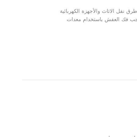
ق نقل الاثاث والأجهزة الكهربائية
 يجب فك العفش باستخدام معدات