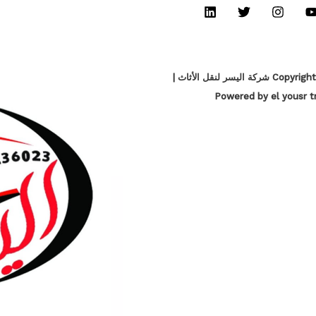
Copyright © 2026 شركة اليسر لنقل الأثاث |
Powered by el yousr t