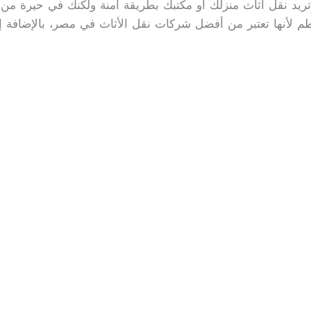
يد نقل أثاث منزلك أو مكتبك بطريقة آمنة ولكنك في حيرة من 
م لأنها تعتبر من أفضل شركات نقل الأثاث في مصر، بالإضافة إ