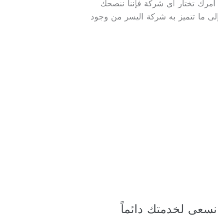
أمرك تختار أي شركة فإننا ننصحك
لى ما تتميز به شركة اليسر من وجود
نسعى لخدمتك دائماً