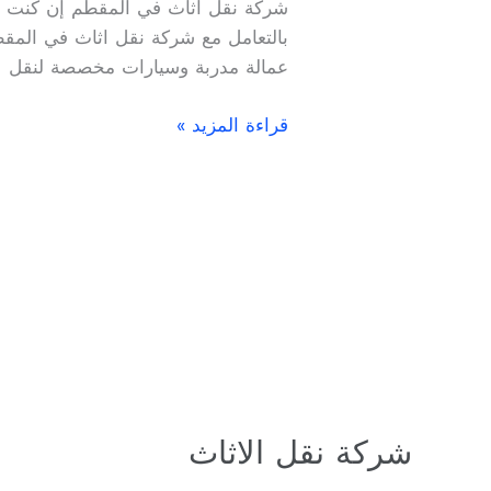
شركة نقل اثاث في المقطم إن كنت تر
المقطم
بالتعامل مع شركة نقل اثاث في المقط
01004236023
عمالة مدربة وسيارات مخصصة لنقل
قراءة المزيد »
شركة نقل الاثاث