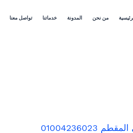
رئيسية
من نحن
المدونة
خدماتنا
تواصل معنا
01004236023