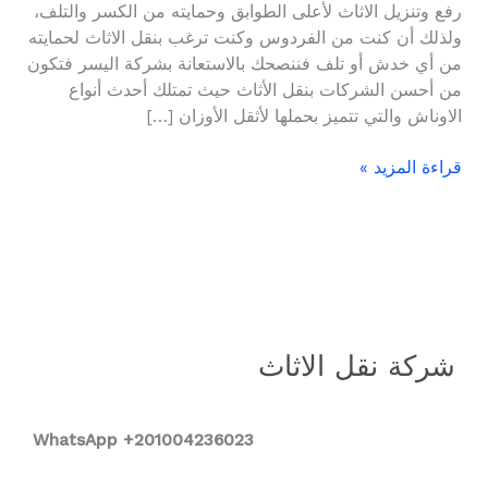
رفع وتنزيل الاثاث لأعلى الطوابق وحمايته من الكسر والتلف،
ولذلك أن كنت من الفردوس وكنت ترغب بنقل الاثاث لحمايته
من أي خدش أو تلف فننصحك بالاستعانة بشركة اليسر فتكون
من أحسن الشركات بنقل الأثاث حيث تمتلك أحدث أنواع
الاوناش والتي تتميز بحملها لأثقل الأوزان […]
قراءة المزيد »
شركة نقل الاثاث
WhatsApp +2
01004236023