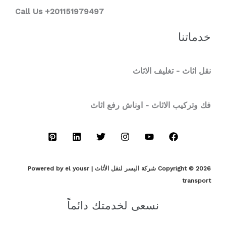
Call Us +201151979497
خدماتنا
نقل اثاث - تغليف الاثاث
فك وتركيب الاثاث - اوناش رفع اثاث
Copyright © 2026 شركة اليسر لنقل الأثاث | Powered by el yousr
transport
نسعى لخدمتك دائماً