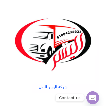
شركة اليسر للنقل
Contact us
Open