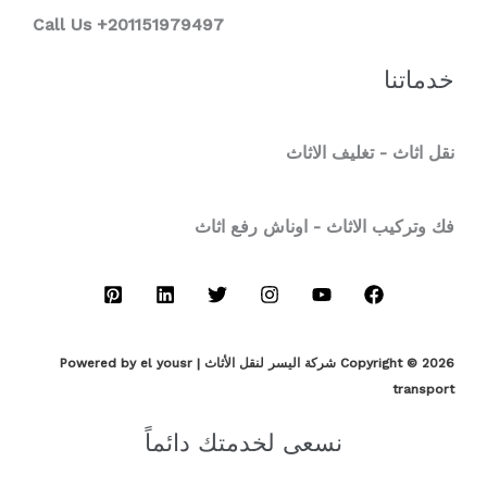
Call Us +201151979497
خدماتنا
نقل اثاث - تغليف الاثاث
فك وتركيب الاثاث - اوناش رفع اثاث
Copyright © 2026 شركة اليسر لنقل الأثاث | Powered by el yousr
transport
نسعى لخدمتك دائماً