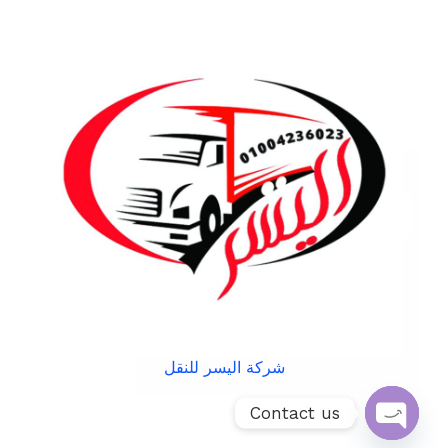
شركة اليسر للنقل
Contact us
Open