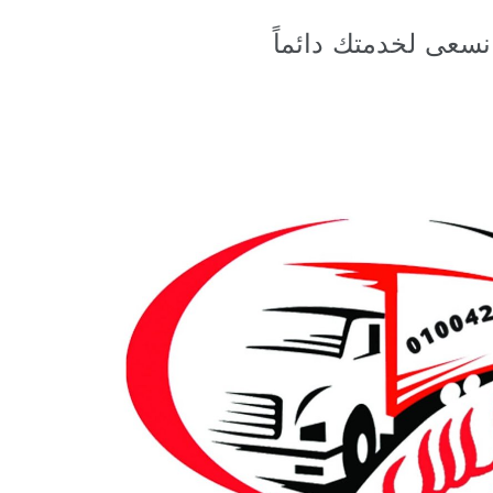
نسعى لخدمتك دائماً