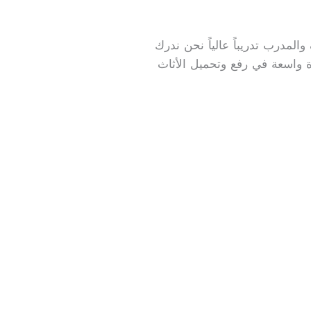
المدرب تدريباً عالياً نحن ندرك
رة واسعة في رفع وتحميل الأثاث