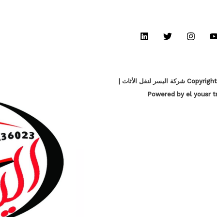
Copyright © 2026 شركة اليسر لنقل الأثاث |
Powered by el yousr t