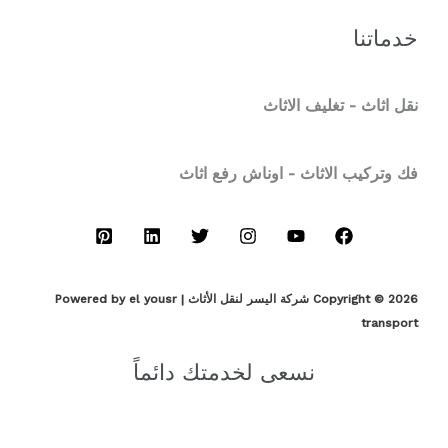
خدماتنا
نقل اثاث - تغليف الاثاث
فك وتركيب الاثاث - اوناش رفع اثاث
Copyright © 2026 شركة اليسر لنقل الأثاث | Powered by el yousr
transport
نسعى لخدمتك دائماً