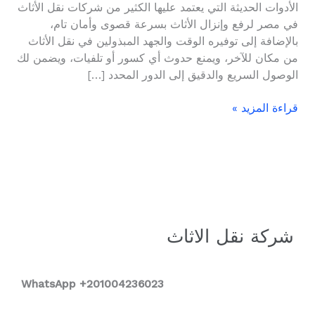
الأدوات الحديثة التي يعتمد عليها الكثير من شركات نقل الأثاث
في مصر لرفع وإنزال الأثاث بسرعة قصوى وأمان تام،
بالإضافة إلى توفيره الوقت والجهد المبذولين في نقل الأثاث
من مكان للآخر، ويمنع حدوث أي كسور أو تلفيات، ويضمن لك
الوصول السريع والدقيق إلى الدور المحدد […]
قراءة المزيد »
شركة نقل الاثاث
WhatsApp +2
01004236023