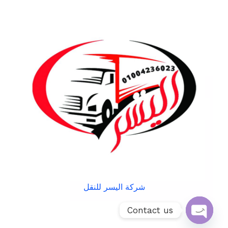
شركة اليسر للنقل
Contact us
Open