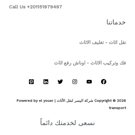
Call Us +201151979497
خدماتنا
نقل اثاث - تغليف الاثاث
فك وتركيب الاثاث - اوناش رفع اثاث
Copyright © 2026 شركة اليسر لنقل الأثاث | Powered by el yousr
transport
نسعى لخدمتك دائماً