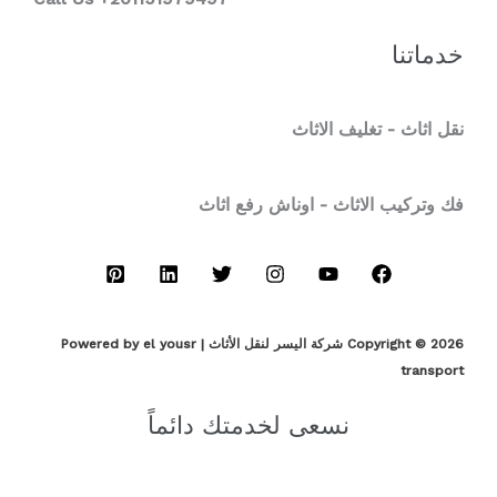
خدماتنا
نقل اثاث - تغليف الاثاث
فك وتركيب الاثاث - اوناش رفع اثاث
Copyright © 2026 شركة اليسر لنقل الأثاث | Powered by el yousr
transport
نسعى لخدمتك دائماً