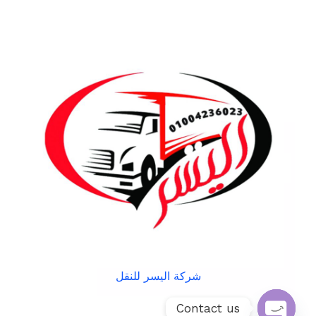
شركة اليسر للنقل
Contact us