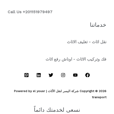
Call Us +201151979497
خدماتنا
نقل اثاث - تغليف الاثاث
فك وتركيب الاثاث - اوناش رفع اثاث
Copyright © 2026 شركة اليسر لنقل الأثاث | Powered by el yousr
transport
نسعى لخدمتك دائماً