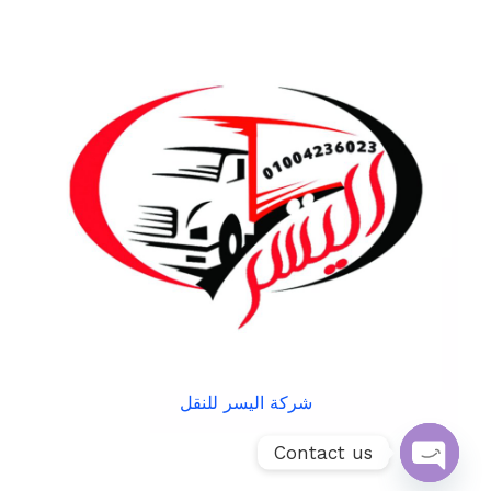
شركة اليسر للنقل
Contact us
Open