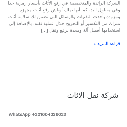
الشركة الرائدة والمتخصصة في رفع الأثاث بأسعار رمزية جدا
01004236023
وفي متناول اليد، كما أنها تملك أوناش رفع أثاث مجهزة
ومزودة بأحدث التقنيات والوسائل التي تضمن لك سلامة أثاث
منزاك من التكسير أو التجريح خلال عملية نقله، بالإضافة إلى
استخدامها أفضل آلة ومعدة لرفع ونقل […]
قراءة المزيد »
شركة نقل الاثاث
WhatsApp +2
01004236023