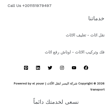
Call Us +201151979497
خدماتنا
نقل اثاث - تغليف الاثاث
فك وتركيب الاثاث - اوناش رفع اثاث
Copyright © 2026 شركة اليسر لنقل الأثاث | Powered by el yousr
transport
نسعى لخدمتك دائماً