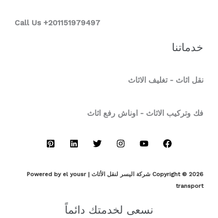
Call Us +201151979497
خدماتنا
نقل اثاث - تغليف الاثاث
فك وتركيب الاثاث - اوناش رفع اثاث
Copyright © 2026 شركة اليسر لنقل الأثاث | Powered by el yousr
transport
نسعى لخدمتك دائماً