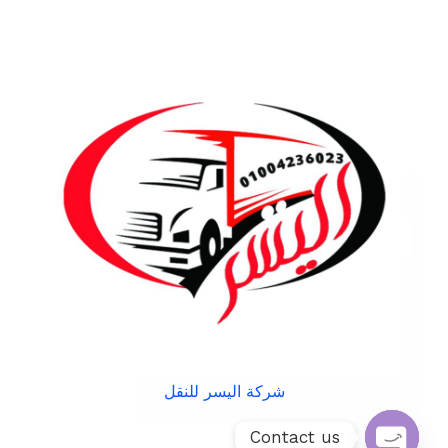
شركة اليسر للنقل
Contact us