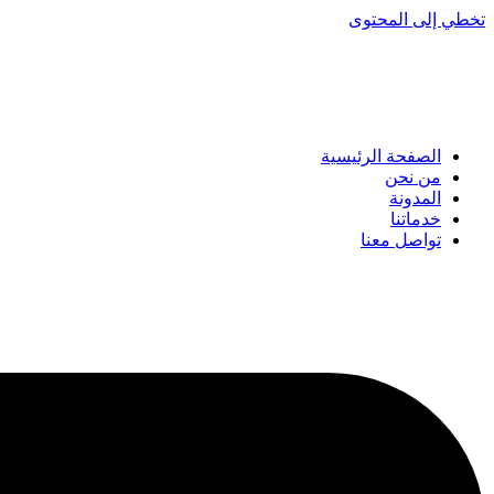
تخطي إلى المحتوى
الصفحة الرئيسية
من نحن
المدونة
خدماتنا
تواصل معنا