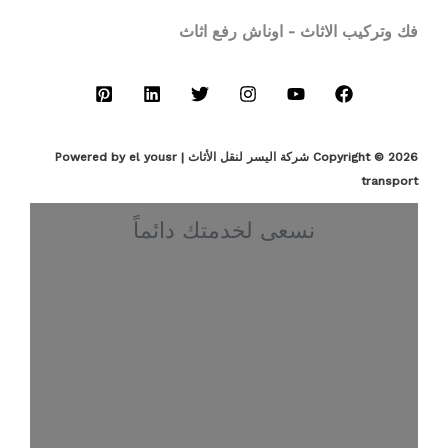
فك وتركيب الاثاث - اوناش رفع اثاث
Copyright © 2026 شركة اليسر لنقل الأثاث | Powered by el yousr
transport
نسعى لخدمتك دائماً