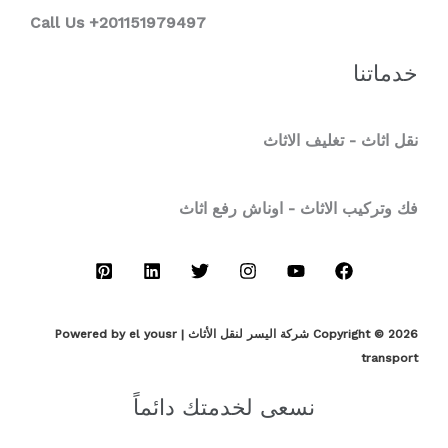
Call Us +201151979497
خدماتنا
نقل اثاث - تغليف الاثاث
فك وتركيب الاثاث - اوناش رفع اثاث
Copyright © 2026 شركة اليسر لنقل الأثاث | Powered by el yousr
transport
نسعى لخدمتك دائماً