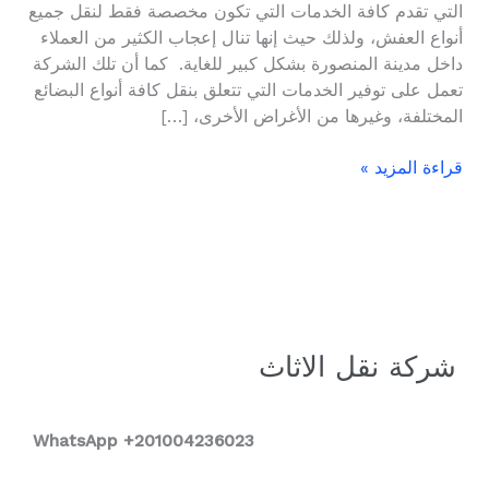
التي تقدم كافة الخدمات التي تكون مخصصة فقط لنقل جميع
أنواع العفش، ولذلك حيث إنها تنال إعجاب الكثير من العملاء
داخل مدينة المنصورة بشكل كبير للغاية. كما أن تلك الشركة
تعمل على توفير الخدمات التي تتعلق بنقل كافة أنواع البضائع
المختلفة، وغيرها من الأغراض الأخرى، […]
قراءة المزيد »
شركة نقل الاثاث
WhatsApp +2
01004236023