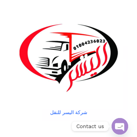
شركة اليسر للنقل
Contact us
Open